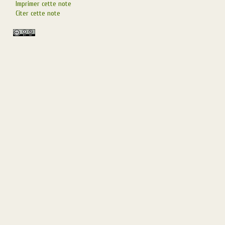
Imprimer cette note
Citer cette note