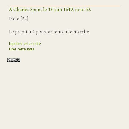
À Charles Spon, le 18 juin 1649, note 52.
Note [52]
Le premier à pouvoir refuser le marché.
Imprimer cette note
Citer cette note