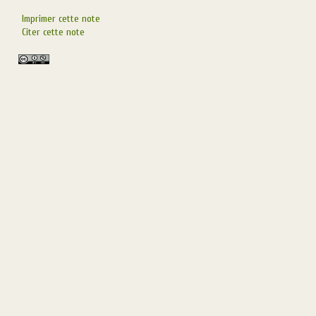
Imprimer cette note
Citer cette note