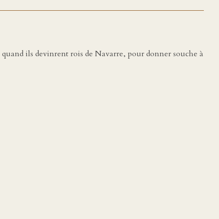
. quand ils devinrent rois de Navarre, pour donner souche à