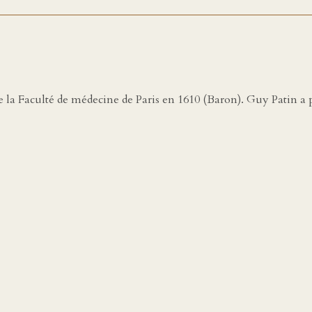
 de la Faculté de médecine de Paris en 1610 (Baron). Guy Patin a p