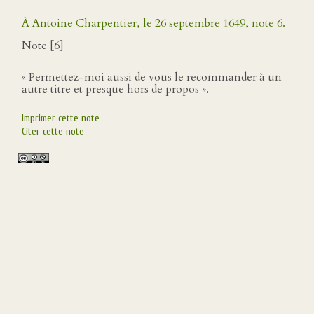
À Antoine Charpentier, le 26 septembre 1649, note 6.
Note [6]
« Permettez-moi aussi de vous le recommander à un
autre titre et presque hors de propos ».
Imprimer cette note
Citer cette note