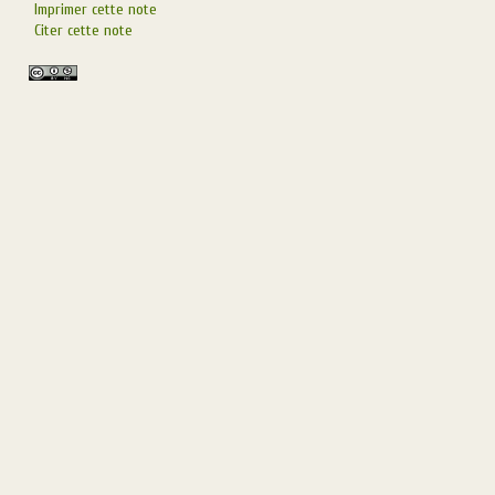
Imprimer cette note
Citer cette note