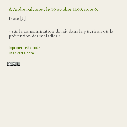
À André Falconet, le 16 octobre 1660, note 6.
Note [6]
« sur la consommation de lait dans la guérison ou la
prévention des maladies ».
Imprimer cette note
Citer cette note