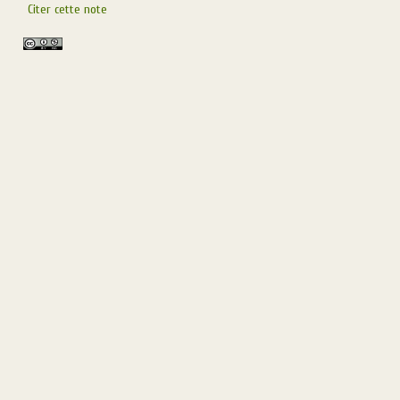
Citer cette note