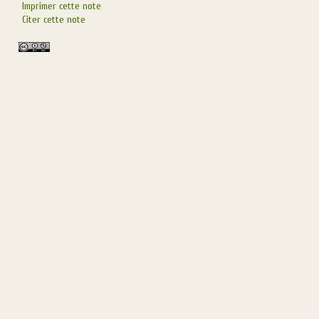
Imprimer cette note
Citer cette note