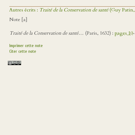
Autres écrits :
Traité de la Conservation de santé
(Guy Patin, 
Note [a]
Traité de la Conservation de santé…
(Paris, 1632) :
pages 10
‑
Imprimer cette note
Citer cette note