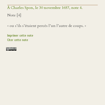
À Charles Spon, le 30 novembre 1657, note 4.
Note [4]
« ou s’ils s’étaient percés l’un l’autre de coups. »
Imprimer cette note
Citer cette note