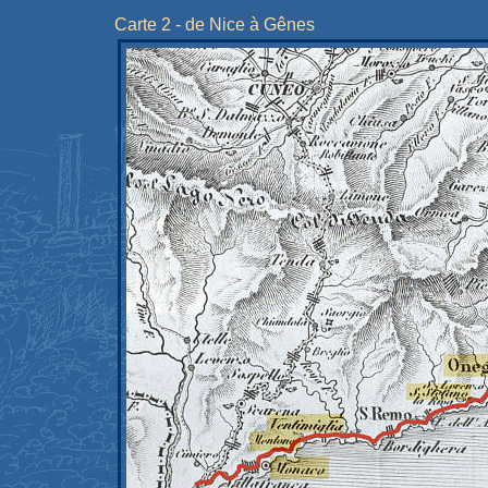
Carte 2 - de Nice à Gênes