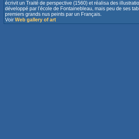
écrivit un Traité de perspective (1560) et réalisa des illustrat
développé par l'école de Fontainebleau, mais peu de ses tabl
premiers grands nus peints par un Français.
Voir
Web gallery of art