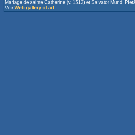
Mariage de sainte Catherine (v. 1512) et Salvator Mundi Pietà
Voir
Web gallery of art