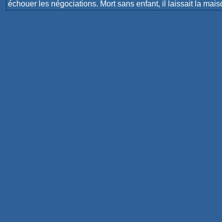
échouer les négociations. Mort sans enfant, il laissait la mais