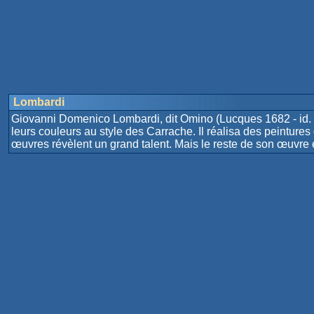
Lombardi
Giovanni Domenico Lombardi, dit Omino (Lucques 1682 - id. 1752
leurs couleurs au style des Carrache. Il réalisa des peintu
œuvres révèlent un grand talent. Mais le reste de son œuvre e