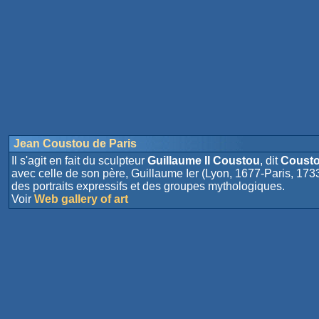
Jean Coustou de Paris
Il s'agit en fait du sculpteur
Guillaume II Coustou
, dit
Cousto
avec celle de son père, Guillaume Ier (Lyon, 1677-Paris, 173
des portraits expressifs et des groupes mythologiques.
Voir
Web gallery of art