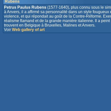
Rubens
Petrus Paulus Rubens
(1577-1640), plus connu sous le si
à Anvers, il a affirmé sa personnalité dans un style fougueux
violence, et qui répondait au goût de la Contre-Réforme. Ex
réalisme flamand et de la grande manière italienne. Il a peint
trouvent en Belgique à Bruxelles, Malines et Anvers.
Voir
Web gallery of art