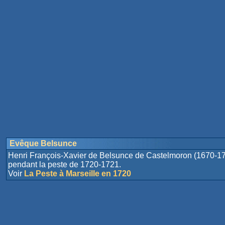
Evêque Belsunce
Henri François-Xavier de Belsunce de Castelmoron (1670-175
pendant la peste de 1720-1721.
Voir
La Peste à Marseille en 1720