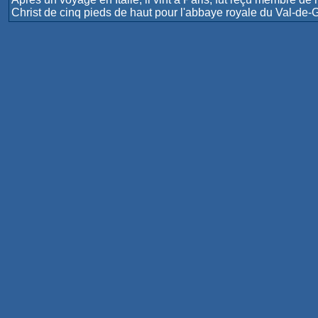
Christ de cinq pieds de haut pour l'abbaye royale du Val-de