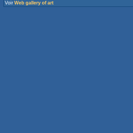
Voir
Web gallery of art