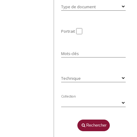
Type de document
Portrait
Mots-clés
Technique
Collection
Rechercher