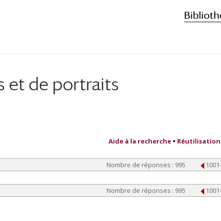
Biblioth
et de portraits
Aide à la recherche
•
Réutilisation
Nombre de réponses : 995
1001
Nombre de réponses : 995
1001