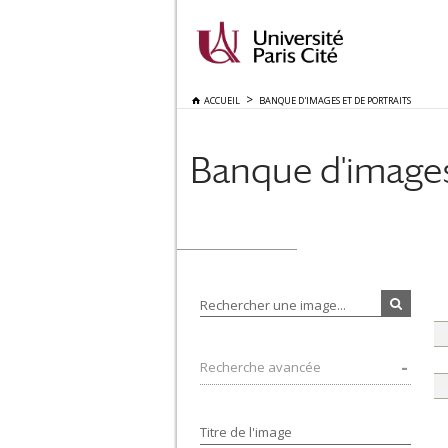
ACCUEIL
BANQUE D'IMAGES ET DE PORTRAITS
Banque d'images 
Rechercher une image...
Recherche avancée
Titre de l'image