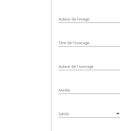
Auteur de l'image
Titre de l'ouvrage
Auteur de l'ouvrage
Année
Siècle