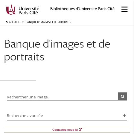
Bibliothèques d'Université Paris Cité
ACCUEIL
BANQUE D'IMAGES ET DE PORTRAITS
Banque d'images et de
portraits
Rechercher une image...
Recherche avancée
Contactez-nous ici