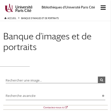
Bibliothèques d'Université Paris Cité
ACCUEIL
BANQUE D'IMAGES ET DE PORTRAITS
Banque d'images et de
portraits
Rechercher une image...
Recherche avancée
Contactez-nous ici