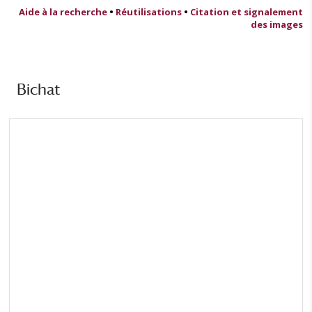
Aide à la recherche
•
Réutilisations
•
Citation et signalement
des images
Bichat