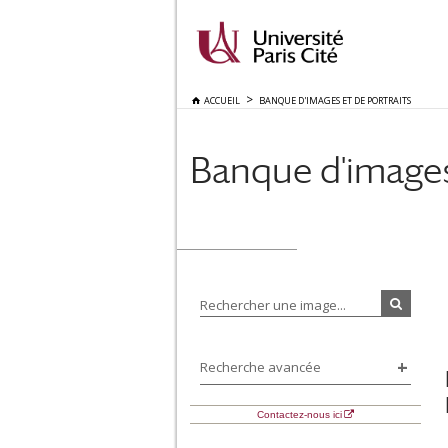
ACCUEIL
BANQUE D'IMAGES ET DE PORTRAITS
Banque d'images 
Rechercher une image...
Recherche avancée
Contactez-nous ici