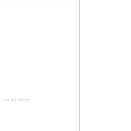
to load TileSource