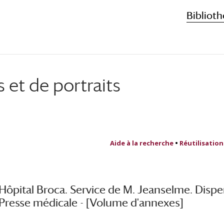
Biblioth
et de portraits
Aide à la recherche
•
Réutilisation
Hôpital Broca. Service de M. Jeanselme. Dispen
Presse médicale - [Volume d'annexes]