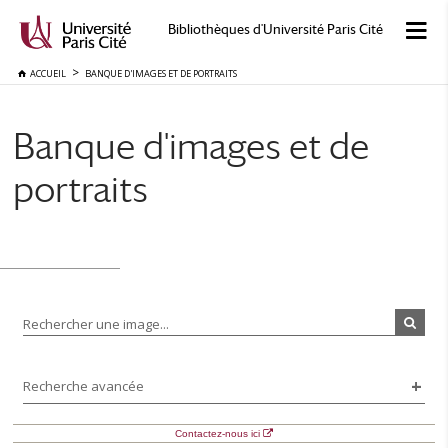
Bibliothèques d'Université Paris Cité
ACCUEIL
BANQUE D'IMAGES ET DE PORTRAITS
Banque d'images et de
portraits
Rechercher une image...
Recherche avancée
Contactez-nous ici