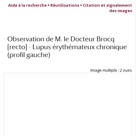
Aide à la recherche
•
Réutilisations
•
Citation et signalement
des images
Observation de M. le Docteur Brocq
[recto] - Lupus érythémateux chronique
(profil gauche)
Image multiple : 2 vues