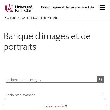
Bibliothèques d'Université Paris Cité
ACCUEIL
BANQUE D'IMAGES ET DE PORTRAITS
Banque d'images et de
portraits
Rechercher une image...
Recherche avancée
Contactez-nous ici