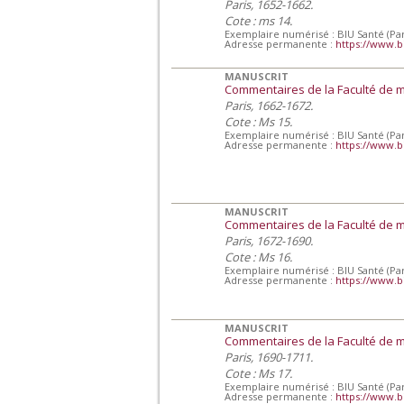
Paris, 1652-1662.
Cote : ms 14.
Exemplaire numérisé : BIU Santé (Par
Adresse permanente :
https://www.b
MANUSCRIT
Commentaires de la Faculté de 
Paris, 1662-1672.
Cote : Ms 15.
Exemplaire numérisé : BIU Santé (Par
Adresse permanente :
https://www.b
MANUSCRIT
Commentaires de la Faculté de 
Paris, 1672-1690.
Cote : Ms 16.
Exemplaire numérisé : BIU Santé (Par
Adresse permanente :
https://www.b
MANUSCRIT
Commentaires de la Faculté de 
Paris, 1690-1711.
Cote : Ms 17.
Exemplaire numérisé : BIU Santé (Par
Adresse permanente :
https://www.b