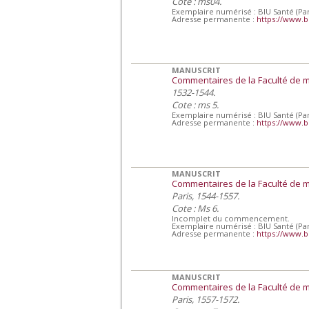
Cote : ms04.
Exemplaire numérisé : BIU Santé (Par
Adresse permanente :
https://www.b
MANUSCRIT
Commentaires de la Faculté de 
1532-1544.
Cote : ms 5.
Exemplaire numérisé : BIU Santé (Par
Adresse permanente :
https://www.b
MANUSCRIT
Commentaires de la Faculté de 
Paris, 1544-1557.
Cote : Ms 6.
Incomplet du commencement.
Exemplaire numérisé : BIU Santé (Par
Adresse permanente :
https://www.b
MANUSCRIT
Commentaires de la Faculté de 
Paris, 1557-1572.