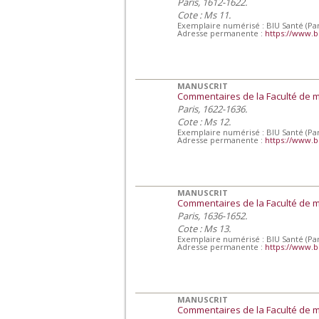
Paris, 1612-1622.
Cote : Ms 11.
Exemplaire numérisé : BIU Santé (Par
Adresse permanente :
https://www.b
MANUSCRIT
Commentaires de la Faculté de 
Paris, 1622-1636.
Cote : Ms 12.
Exemplaire numérisé : BIU Santé (Par
Adresse permanente :
https://www.b
MANUSCRIT
Commentaires de la Faculté de 
Paris, 1636-1652.
Cote : Ms 13.
Exemplaire numérisé : BIU Santé (Par
Adresse permanente :
https://www.b
MANUSCRIT
Commentaires de la Faculté de 