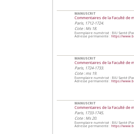
MANUSCRIT
Commentaires de la Faculté de 
Paris, 1712-1724.
Cote : Ms 18.
Exemplaire numérisé : BIU Santé (Par
Adresse permanente :
https://www.b
MANUSCRIT
Commentaires de la Faculté de 
Paris, 1724-1733.
Cote : ms 19.
Exemplaire numérisé : BIU Santé (Par
Adresse permanente :
https://www.b
MANUSCRIT
Commentaires de la Faculté de 
Paris, 1733-1745.
Cote : Ms 20.
Exemplaire numérisé : BIU Santé (Par
Adresse permanente :
https://www.b