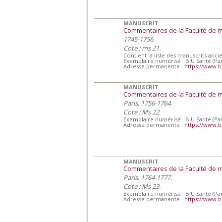
MANUSCRIT
Commentaires de la Faculté de 
1745-1756.
Cote : ms 21.
Contient la liste des manuscrits anci
Exemplaire numérisé : BIU Santé (Par
Adresse permanente :
https://www.b
MANUSCRIT
Commentaires de la Faculté de 
Paris, 1756-1764.
Cote : Ms 22.
Exemplaire numérisé : BIU Santé (Par
Adresse permanente :
https://www.b
MANUSCRIT
Commentaires de la Faculté de 
Paris, 1764-1777.
Cote : Ms 23.
Exemplaire numérisé : BIU Santé (Par
Adresse permanente :
https://www.b