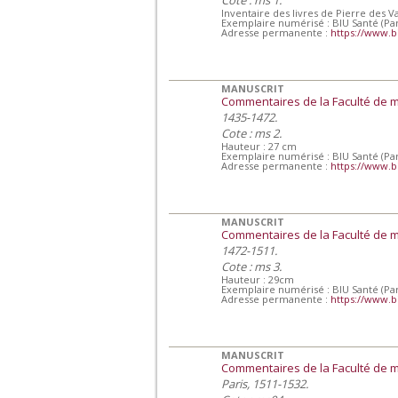
Inventaire des livres de Pierre des 
Exemplaire numérisé : BIU Santé (Par
Adresse permanente :
https://www.b
MANUSCRIT
Commentaires de la Faculté de 
1435-1472.
Cote : ms 2.
Hauteur : 27 cm
Exemplaire numérisé : BIU Santé (Par
Adresse permanente :
https://www.b
MANUSCRIT
Commentaires de la Faculté de 
1472-1511.
Cote : ms 3.
Hauteur : 29cm
Exemplaire numérisé : BIU Santé (Par
Adresse permanente :
https://www.b
MANUSCRIT
Commentaires de la Faculté de 
Paris, 1511-1532.