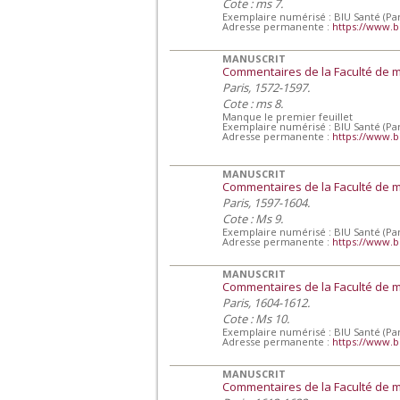
Cote : ms 7.
Exemplaire numérisé : BIU Santé (Par
Adresse permanente :
https://www.b
MANUSCRIT
Commentaires de la Faculté de 
Paris, 1572-1597.
Cote : ms 8.
Manque le premier feuillet
Exemplaire numérisé : BIU Santé (Par
Adresse permanente :
https://www.b
MANUSCRIT
Commentaires de la Faculté de 
Paris, 1597-1604.
Cote : Ms 9.
Exemplaire numérisé : BIU Santé (Par
Adresse permanente :
https://www.b
MANUSCRIT
Commentaires de la Faculté de 
Paris, 1604-1612.
Cote : Ms 10.
Exemplaire numérisé : BIU Santé (Par
Adresse permanente :
https://www.b
MANUSCRIT
Commentaires de la Faculté de 