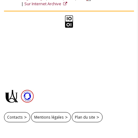
Sur Internet Archive
Contacts
Mentions légales
Plan du site