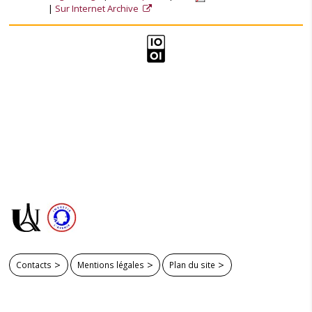
Sur Internet Archive
Contacts
Mentions légales
Plan du site