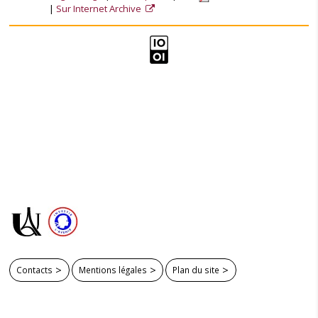
Sur Internet Archive
Contacts
Mentions légales
Plan du site