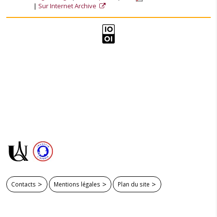
Sur Internet Archive
Contacts
Mentions légales
Plan du site