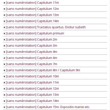
[sans numérotation] Capitulum 11m
[sans numérotation] Capitulum 12m
[sans numérotation] Capitulum 13m
[sans numérotation] Capitulum 14m
[sans numérotation] Tractatus quartus. Dicitur subeth
[sans numérotation] Capitulum primum
[sans numérotation] Capitulum 2m
[sans numérotation] Capitulum 3m
[sans numérotation] Capitulum 4m
[sans numérotation] Capitulum 6m
[sans numérotation] Capitulum 7m
[sans numérotation] Capitulum 8m / Capitulum 9m
[sans numérotation] Capitulum 10m
[sans numérotation] Capitulum 11m
[sans numérotation] Capitulum 12m
[sans numérotation] Capitulum 13m
[sans numérotation] Capitulum 14m
[sans numérotation] Capitulum 15m. Expositio manie etc.