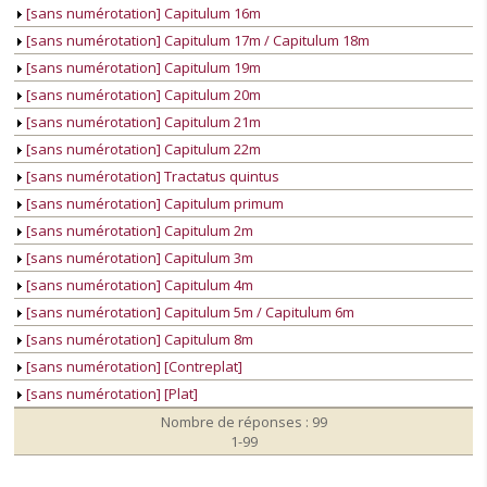
[sans numérotation] Capitulum 16m
[sans numérotation] Capitulum 17m / Capitulum 18m
[sans numérotation] Capitulum 19m
[sans numérotation] Capitulum 20m
[sans numérotation] Capitulum 21m
[sans numérotation] Capitulum 22m
[sans numérotation] Tractatus quintus
[sans numérotation] Capitulum primum
[sans numérotation] Capitulum 2m
[sans numérotation] Capitulum 3m
[sans numérotation] Capitulum 4m
[sans numérotation] Capitulum 5m / Capitulum 6m
[sans numérotation] Capitulum 8m
[sans numérotation] [Contreplat]
[sans numérotation] [Plat]
Nombre de réponses : 99
1-99