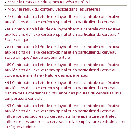
72 Sur la résistance du sphincter vésico-urétral
74 Sur le reflux du contenu vésical dans les uretères
77 Contribution à l'étude de l'hyperthermie centrale consécutive
aux lésions de l'axe cérébro-spinal et en particulier du cerveau
80 Contribution à l'étude de l'hyperthermie centrale consécutive
aux lésions de l'axe cérébro-spinal et en particulier du cerveau /
Étude clinique
87 Contribution à l'étude de l'hyperthermie centrale consécutive
aux lésions de l'axe cérébro-spinal et en particulier du cerveau.
Étude clinique / Étude expérimentale
89 Contribution à l'étude de l'hyperthermie centrale consécutive
aux lésions de l'axe cérébro-spinal et en particulier du cerveau.
Étude expérimentale / Nature des expériences
91 Contribution à l'étude de l'hyperthermie centrale consécutive
aux lésions de l'axe cérébro-spinal et en particulier du cerveau.
Nature des expériences / Influence des piqûres du cerveau sur la
température centrale
93 Contribution à l'étude de l'hyperthermie centrale consécutive
aux lésions de l'axe cérébro-spinal et en particulier du cerveau.
Influence des piqûres du cerveau sur la température centrale /
Influence des piqûres du cerveau sur la température centrale selon
la région atteinte