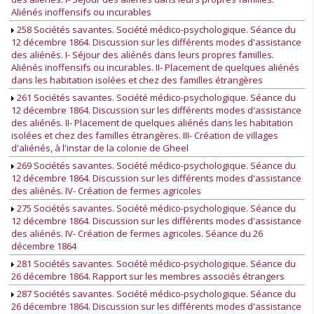
Aliénés inoffensifs ou incurables
258 Sociétés savantes. Société médico-psychologique. Séance du
12 décembre 1864. Discussion sur les différents modes d'assistance
des aliénés. I- Séjour des aliénés dans leurs propres familles.
Aliénés inoffensifs ou incurables. II- Placement de quelques aliénés
dans les habitation isolées et chez des familles étrangères
261 Sociétés savantes. Société médico-psychologique. Séance du
12 décembre 1864. Discussion sur les différents modes d'assistance
des aliénés. II- Placement de quelques aliénés dans les habitation
isolées et chez des familles étrangères. III- Création de villages
d'aliénés, à l'instar de la colonie de Gheel
269 Sociétés savantes. Société médico-psychologique. Séance du
12 décembre 1864. Discussion sur les différents modes d'assistance
des aliénés. IV- Création de fermes agricoles
275 Sociétés savantes. Société médico-psychologique. Séance du
12 décembre 1864. Discussion sur les différents modes d'assistance
des aliénés. IV- Création de fermes agricoles. Séance du 26
décembre 1864
281 Sociétés savantes. Société médico-psychologique. Séance du
26 décembre 1864. Rapport sur les membres associés étrangers
287 Sociétés savantes. Société médico-psychologique. Séance du
26 décembre 1864. Discussion sur les différents modes d'assistance