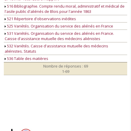
516 Bibliographie. Compte rendu moral, administratif et médical de
l'asile public d'aliénés de Blois pour l'année 1863
521 Répertoire d'observations inédites
525 Variétés. Organisation du service des aliénés en France
531 Variétés. Organisation du service des aliénés en France.
Caisse d'assistance mutuelle des médecins aliénistes
532 Variétés. Caisse d'assistance mutuelle des médecins
aliénistes. Statuts
536 Table des matières
Nombre de réponses : 69
1-69