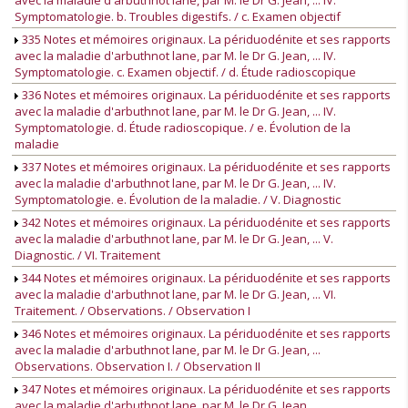
avec la maladie d'arbuthnot lane, par M. le Dr G. Jean, ... IV.
Symptomatologie. b. Troubles digestifs. / c. Examen objectif
335 Notes et mémoires originaux. La périduodénite et ses rapports
avec la maladie d'arbuthnot lane, par M. le Dr G. Jean, ... IV.
Symptomatologie. c. Examen objectif. / d. Étude radioscopique
336 Notes et mémoires originaux. La périduodénite et ses rapports
avec la maladie d'arbuthnot lane, par M. le Dr G. Jean, ... IV.
Symptomatologie. d. Étude radioscopique. / e. Évolution de la
maladie
337 Notes et mémoires originaux. La périduodénite et ses rapports
avec la maladie d'arbuthnot lane, par M. le Dr G. Jean, ... IV.
Symptomatologie. e. Évolution de la maladie. / V. Diagnostic
342 Notes et mémoires originaux. La périduodénite et ses rapports
avec la maladie d'arbuthnot lane, par M. le Dr G. Jean, ... V.
Diagnostic. / VI. Traitement
344 Notes et mémoires originaux. La périduodénite et ses rapports
avec la maladie d'arbuthnot lane, par M. le Dr G. Jean, ... VI.
Traitement. / Observations. / Observation I
346 Notes et mémoires originaux. La périduodénite et ses rapports
avec la maladie d'arbuthnot lane, par M. le Dr G. Jean, ...
Observations. Observation I. / Observation II
347 Notes et mémoires originaux. La périduodénite et ses rapports
avec la maladie d'arbuthnot lane, par M. le Dr G. Jean, ...