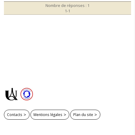
Nombre de réponses : 1
1-1
Contacts
Mentions légales
Plan du site