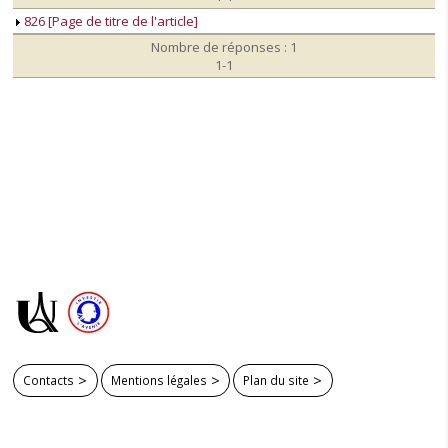
826 [Page de titre de l'article]
Nombre de réponses : 1
1-1
Contacts
Mentions légales
Plan du site