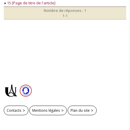
15 [Page de titre de l'article]
Nombre de réponses : 1
1-1
Contacts
Mentions légales
Plan du site