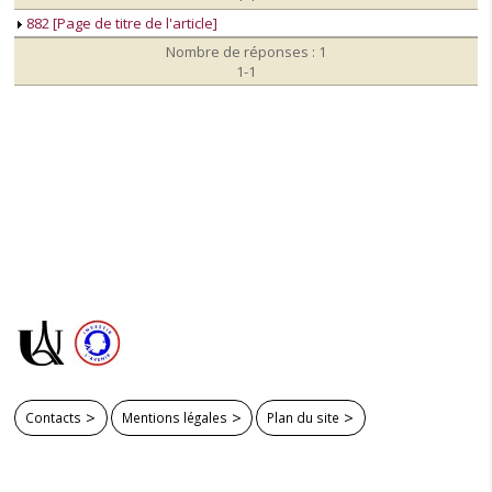
882 [Page de titre de l'article]
Nombre de réponses : 1
1-1
Contacts
Mentions légales
Plan du site