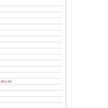
e [Murat]