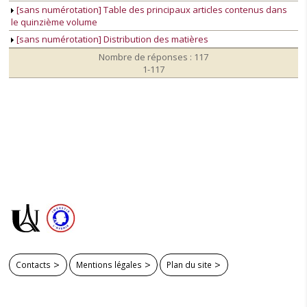
[sans numérotation] Table des principaux articles contenus dans
le quinzième volume
[sans numérotation] Distribution des matières
Nombre de réponses : 117
1-117
Contacts
Mentions légales
Plan du site