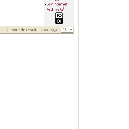
Sur Internet
Archive
Nombre de résultats par page :