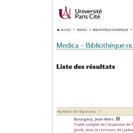
ACCUEIL
MEDICA
BIBLIOTHÈQUE NUMÉRIQUE
Medica — Bibliothèque n
Liste des résultats
Nombre de réponses : 1
Bourgery, Jean Marc.
Traité complet de l'anatomie de 
Jacob, avec le concours de Ludov