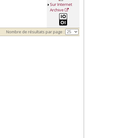
Sur Internet
Archive
Nombre de résultats par page :