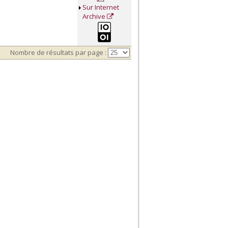
Sur Internet
Archive
Nombre de résultats par page :