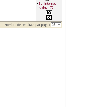
Sur Internet
Archive
Nombre de résultats par page :