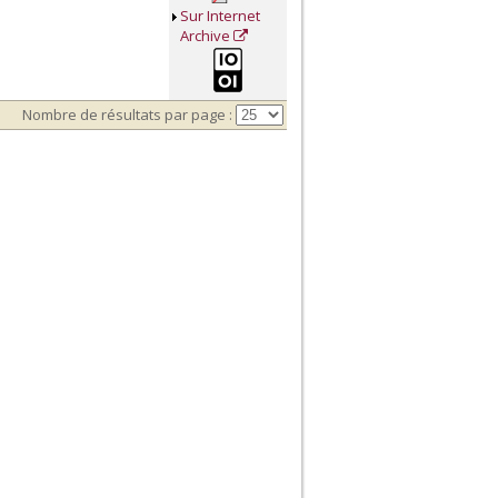
Sur Internet
Archive
Nombre de résultats par page :