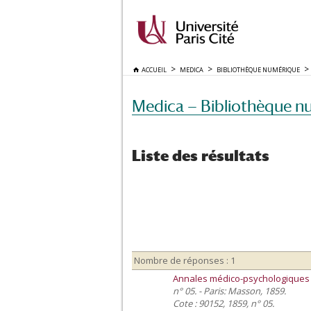
ACCUEIL
MEDICA
BIBLIOTHÈQUE NUMÉRIQUE
Medica — Bibliothèque n
Liste des résultats
Nombre de réponses : 1
Annales médico-psychologiques
n° 05. - Paris: Masson, 1859.
Cote : 90152, 1859, n° 05.