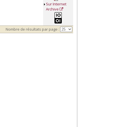
Sur Internet
Archive
Nombre de résultats par page :