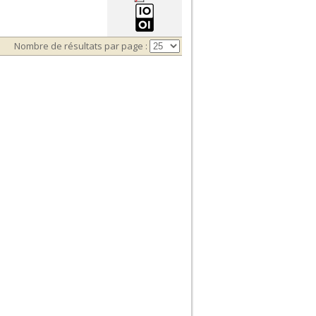
Nombre de résultats par page :