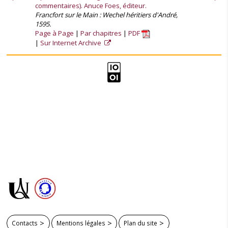
commentaires). Anuce Foes, éditeur.
Francfort sur le Main : Wechel héritiers d'André,
1595.
Page à Page
Par chapitres
PDF
Sur Internet Archive
Contacts
Mentions légales
Plan du site