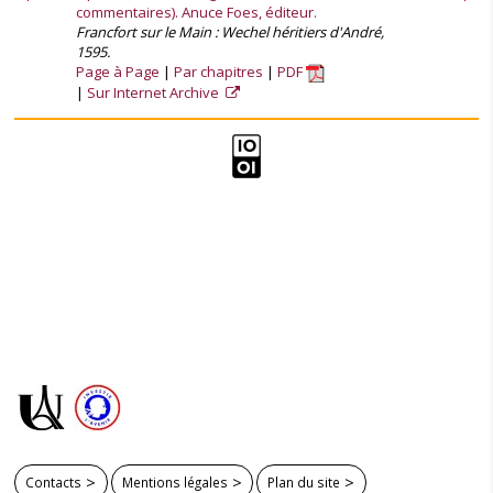
commentaires). Anuce Foes, éditeur.
Francfort sur le Main : Wechel héritiers d'André,
1595.
Page à Page
Par chapitres
PDF
Sur Internet Archive
Contacts
Mentions légales
Plan du site