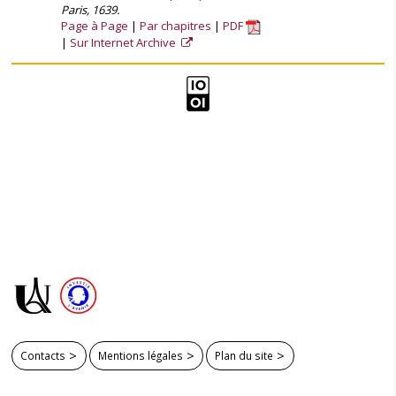
Paris, 1639.
Page à Page
Par chapitres
PDF
Sur Internet Archive
Contacts
Mentions légales
Plan du site