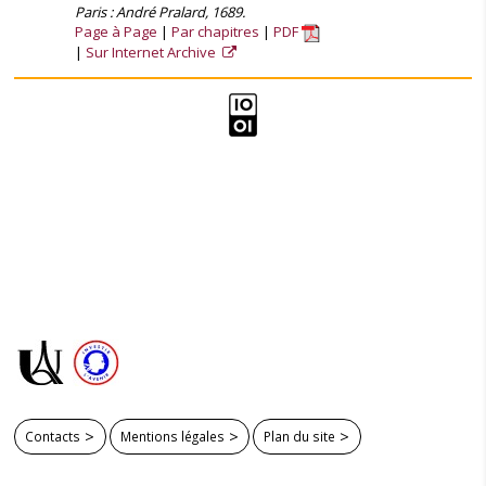
Paris : André Pralard, 1689.
Page à Page
Par chapitres
PDF
Sur Internet Archive
Contacts
Mentions légales
Plan du site