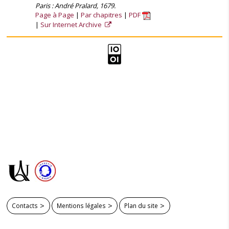
Paris : André Pralard, 1679.
Page à Page
Par chapitres
PDF
Sur Internet Archive
Contacts
Mentions légales
Plan du site