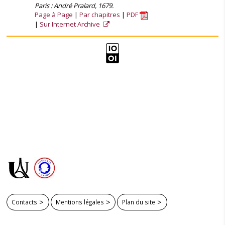
Paris : André Pralard, 1679.
Page à Page
Par chapitres
PDF
Sur Internet Archive
Contacts
Mentions légales
Plan du site