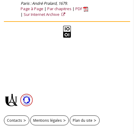
Paris : André Pralard, 1679.
Page à Page
Par chapitres
PDF
Sur Internet Archive
Contacts
Mentions légales
Plan du site