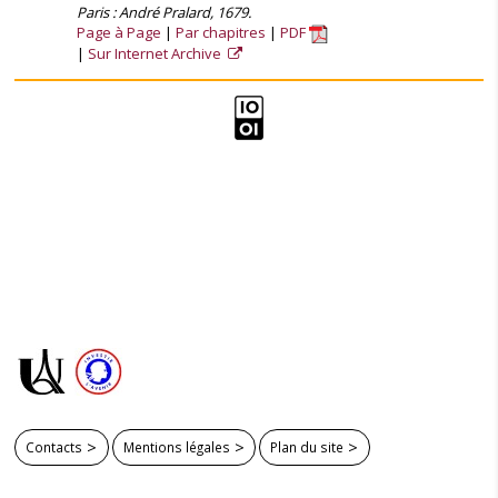
Paris : André Pralard, 1679.
Page à Page
Par chapitres
PDF
Sur Internet Archive
Contacts
Mentions légales
Plan du site